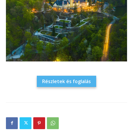
Részletek és foglalás