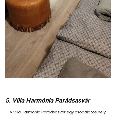
5. Villa Harmónia Parádsasvár
A Villa Harmonia Parádsasvár egy csodálatos hely,